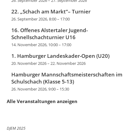
26. September 2026
–
27. September 2026
22. „Schach am Markt“– Turnier
26. September 2026, 8:00
–
17:00
16. Offenes Alstertaler Jugend-
Schnellschachturnier U16
14. November 2026, 10:00
–
17:00
1. Hamburger Landeskader-Open (U20)
20. November 2026
–
22. November 2026
Hamburger Mannschaftsmeisterschaften im
Schulschach (Klasse 5-13)
26. November 2026, 9:00
–
15:30
Alle Veranstaltungen anzeigen
DJEM 2025