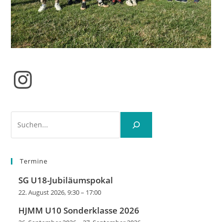
Instagram
Suchen
Termine
SG U18-Jubiläumspokal
22. August 2026, 9:30
–
17:00
HJMM U10 Sonderklasse 2026