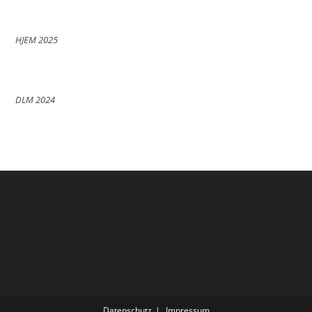
HJEM 2025
DLM 2024
Datenschutz
Impressum