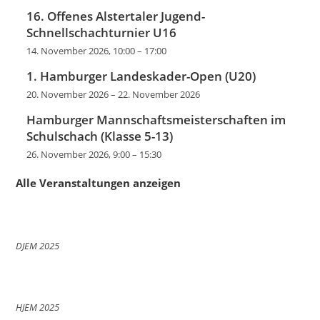
16. Offenes Alstertaler Jugend-
Schnellschachturnier U16
14. November 2026, 10:00
–
17:00
1. Hamburger Landeskader-Open (U20)
20. November 2026
–
22. November 2026
Hamburger Mannschaftsmeisterschaften im
Schulschach (Klasse 5-13)
26. November 2026, 9:00
–
15:30
Alle Veranstaltungen anzeigen
DJEM 2025
HJEM 2025