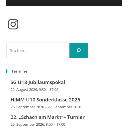
Instagram
Suchen
Termine
SG U18-Jubiläumspokal
22. August 2026, 9:30
–
17:00
HJMM U10 Sonderklasse 2026
26. September 2026
–
27. September 2026
22. „Schach am Markt“– Turnier
26. September 2026, 8:00
–
17:00