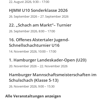
22. August 2026, 9:30
–
17:00
HJMM U10 Sonderklasse 2026
26. September 2026
–
27. September 2026
22. „Schach am Markt“– Turnier
26. September 2026, 8:00
–
17:00
16. Offenes Alstertaler Jugend-
Schnellschachturnier U16
14. November 2026, 10:00
–
17:00
1. Hamburger Landeskader-Open (U20)
20. November 2026
–
22. November 2026
Hamburger Mannschaftsmeisterschaften im
Schulschach (Klasse 5-13)
26. November 2026, 9:00
–
15:30
Alle Veranstaltungen anzeigen