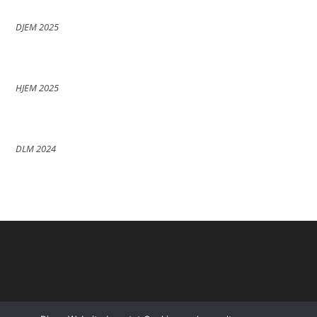
DJEM 2025
HJEM 2025
DLM 2024