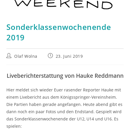
Sonderklassenwochenende
2019
Beitrags-
Beitrag
Olaf Wolna
23. Juni 2019
Autor:
veröffentlicht:
Liveberichterstattung von Hauke Reddmann
Hier meldet sich wieder Euer rasender Reporter Hauke mit
einem Livebericht aus dem Königsspringer-Vereinsheim.
Die Partien haben gerade angefangen.
Heute abend gibt es
dann noch ein paar Fotos und den Endstand. Gespielt wird
das Sonderklassenwochenende der U12, U14 und U16. Es
spielen: