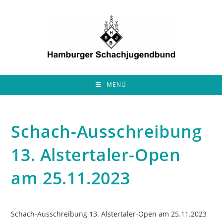
Zum
Inhalt
springen
MENÜ
Schach-Ausschreibung
13. Alstertaler-Open
am 25.11.2023
Schach-Ausschreibung 13. Alstertaler-Open am 25.11.2023