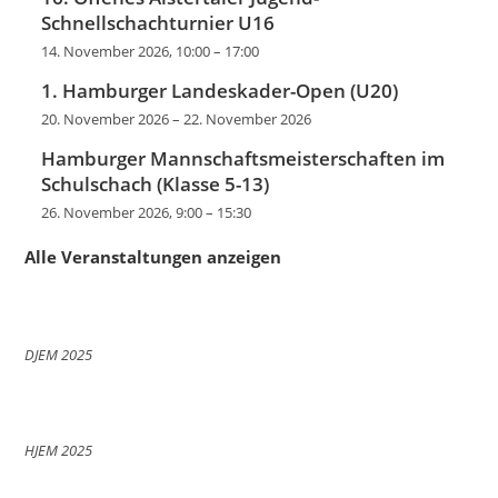
Schnellschachturnier U16
14. November 2026, 10:00
–
17:00
1. Hamburger Landeskader-Open (U20)
20. November 2026
–
22. November 2026
Hamburger Mannschaftsmeisterschaften im
Schulschach (Klasse 5-13)
26. November 2026, 9:00
–
15:30
Alle Veranstaltungen anzeigen
DJEM 2025
HJEM 2025