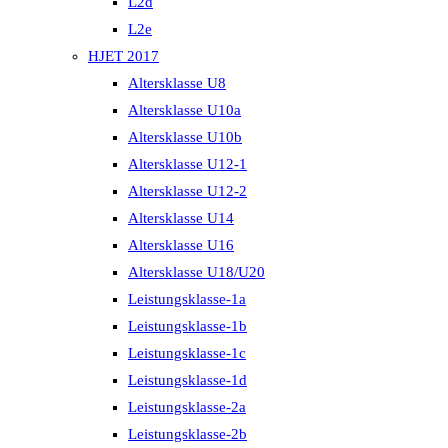
L2d
L2e
HJET 2017
Altersklasse U8
Altersklasse U10a
Altersklasse U10b
Altersklasse U12-1
Altersklasse U12-2
Altersklasse U14
Altersklasse U16
Altersklasse U18/U20
Leistungsklasse-1a
Leistungsklasse-1b
Leistungsklasse-1c
Leistungsklasse-1d
Leistungsklasse-2a
Leistungsklasse-2b