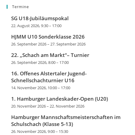
Termine
SG U18-Jubiläumspokal
22. August 2026, 9:30
–
17:00
HJMM U10 Sonderklasse 2026
26. September 2026
–
27. September 2026
22. „Schach am Markt“– Turnier
26. September 2026, 8:00
–
17:00
16. Offenes Alstertaler Jugend-
Schnellschachturnier U16
14. November 2026, 10:00
–
17:00
1. Hamburger Landeskader-Open (U20)
20. November 2026
–
22. November 2026
Hamburger Mannschaftsmeisterschaften im
Schulschach (Klasse 5-13)
26. November 2026, 9:00
–
15:30