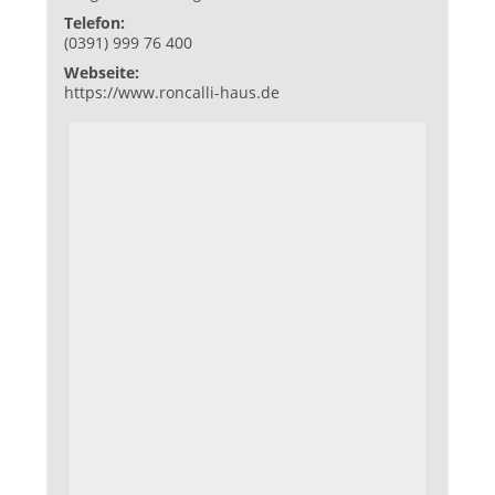
Telefon:
(0391) 999 76 400
Webseite:
https://www.roncalli-haus.de