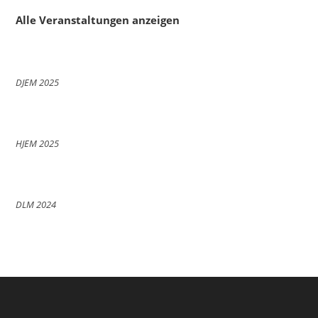
Alle Veranstaltungen anzeigen
DJEM 2025
HJEM 2025
DLM 2024