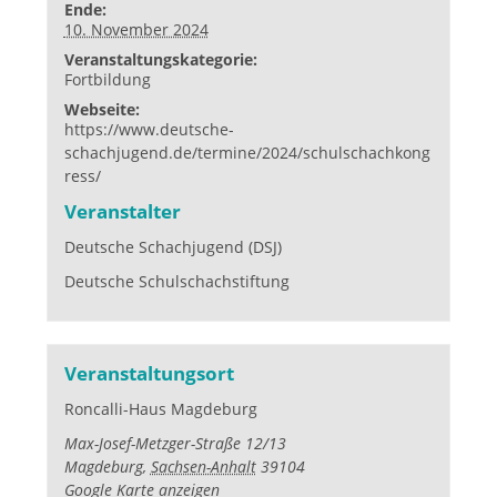
Ende:
10. November 2024
Veranstaltungskategorie:
Fortbildung
Webseite:
https://www.deutsche-
schachjugend.de/termine/2024/schulschachkong
ress/
Veranstalter
Deutsche Schachjugend (DSJ)
Deutsche Schulschachstiftung
Veranstaltungsort
Roncalli-Haus Magdeburg
Max-Josef-Metzger-Straße 12/13
Magdeburg
,
Sachsen-Anhalt
39104
Google Karte anzeigen