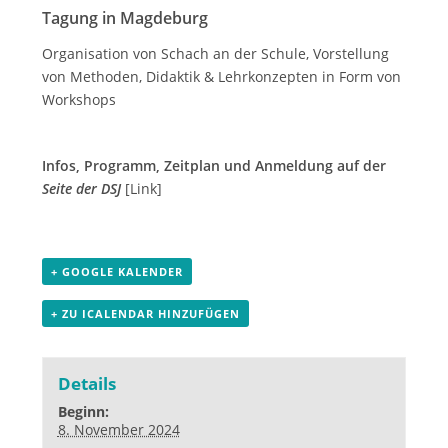
Tagung in Magdeburg
Organisation von Schach an der Schule, Vorstellung
von Methoden, Didaktik & Lehrkonzepten in Form von
Workshops
Infos, Programm, Zeitplan und Anmeldung
auf der
Seite der DSJ
[Link]
+ GOOGLE KALENDER
+ ZU ICALENDAR HINZUFÜGEN
Details
Beginn:
8. November 2024