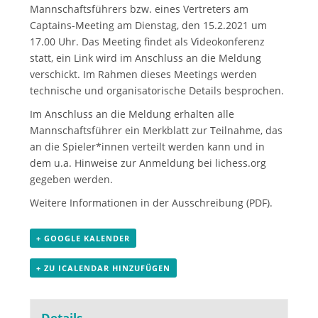
Mannschaftsführers bzw. eines Vertreters am
Captains-Meeting am Dienstag, den 15.2.2021 um
17.00 Uhr. Das Meeting findet als Videokonferenz
statt, ein Link wird im Anschluss an die Meldung
verschickt. Im Rahmen dieses Meetings werden
technische und organisatorische Details besprochen.
Im Anschluss an die Meldung erhalten alle
Mannschaftsführer ein Merkblatt zur Teilnahme, das
an die Spieler*innen verteilt werden kann und in
dem u.a. Hinweise zur Anmeldung bei lichess.org
gegeben werden.
Weitere Informationen in der
Ausschreibung
(PDF).
+ GOOGLE KALENDER
+ ZU ICALENDAR HINZUFÜGEN
Details