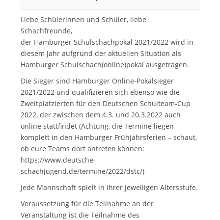
Liebe Schülerinnen und Schüler, liebe
Schachfreunde,
der Hamburger Schulschachpokal 2021/2022 wird in
diesem Jahr aufgrund der aktuellen Situation als
Hamburger Schulschach(online)pokal ausgetragen.
Die Sieger sind Hamburger Online-Pokalsieger
2021/2022 und qualifizieren sich ebenso wie die
Zweitplatzierten für den Deutschen Schulteam-Cup
2022, der zwischen dem 4.3. und 20.3.2022 auch
online stattfindet (Achtung, die Termine liegen
komplett in den Hamburger Frühjahrsferien – schaut,
ob eure Teams dort antreten können:
https://www.deutsche-
schachjugend.de/termine/2022/dstc/
)
Jede Mannschaft spielt in ihrer jeweiligen Altersstufe.
Voraussetzung für die Teilnahme an der
Veranstaltung ist die Teilnahme des