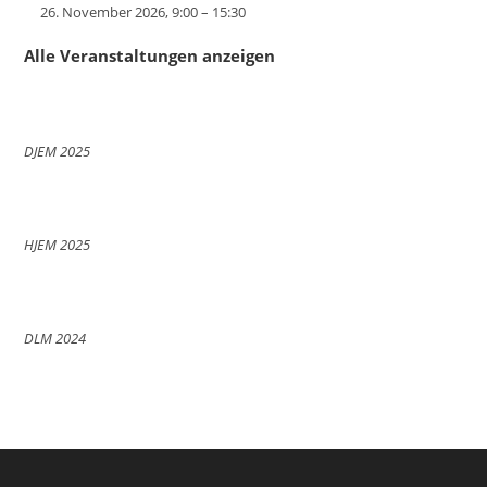
26. November 2026, 9:00
–
15:30
Alle Veranstaltungen anzeigen
DJEM 2025
HJEM 2025
DLM 2024