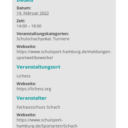
Datum:
19. Februar 2022
Zeit:
14:00 – 18:00
Veranstaltungskategorien:
Schulschachpokal
,
Turniere
Webseite:
https://www.schulsport-hamburg.de/meldungen-
sportwettbewerbe/
Veranstaltungsort
Lichess
Webseite:
https://lichess.org
Veranstalter
Fachausschuss Schach
Webseite:
https://www.schulsport-
hamburg.de/Sportarten/Schach