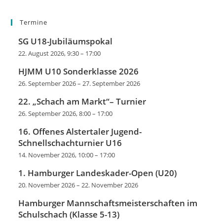
Termine
SG U18-Jubiläumspokal
22. August 2026, 9:30
–
17:00
HJMM U10 Sonderklasse 2026
26. September 2026
–
27. September 2026
22. „Schach am Markt“– Turnier
26. September 2026, 8:00
–
17:00
16. Offenes Alstertaler Jugend-
Schnellschachturnier U16
14. November 2026, 10:00
–
17:00
1. Hamburger Landeskader-Open (U20)
20. November 2026
–
22. November 2026
Hamburger Mannschaftsmeisterschaften im
Schulschach (Klasse 5-13)