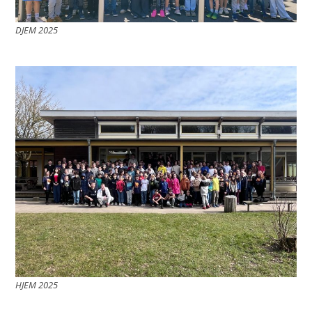
DJEM 2025
HJEM 2025