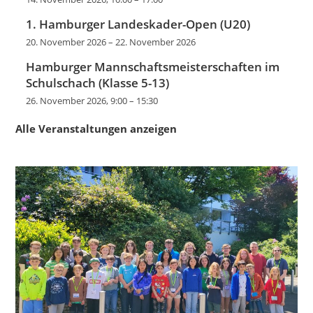
1. Hamburger Landeskader-Open (U20)
20. November 2026
–
22. November 2026
Hamburger Mannschaftsmeisterschaften im
Schulschach (Klasse 5-13)
26. November 2026, 9:00
–
15:30
Alle Veranstaltungen anzeigen