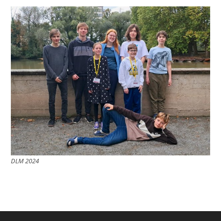
DLM 2024