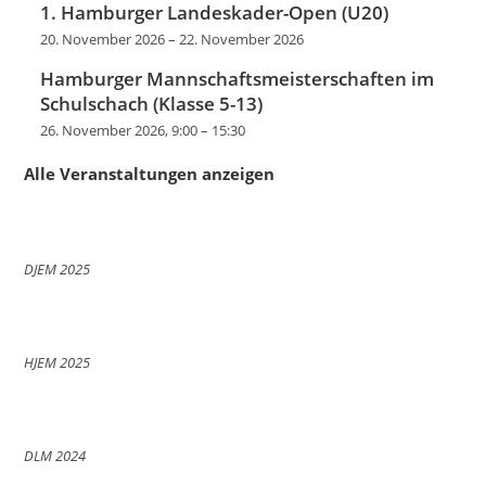
1. Hamburger Landeskader-Open (U20)
20. November 2026
–
22. November 2026
Hamburger Mannschaftsmeisterschaften im
Schulschach (Klasse 5-13)
26. November 2026, 9:00
–
15:30
Alle Veranstaltungen anzeigen
DJEM 2025
HJEM 2025
DLM 2024