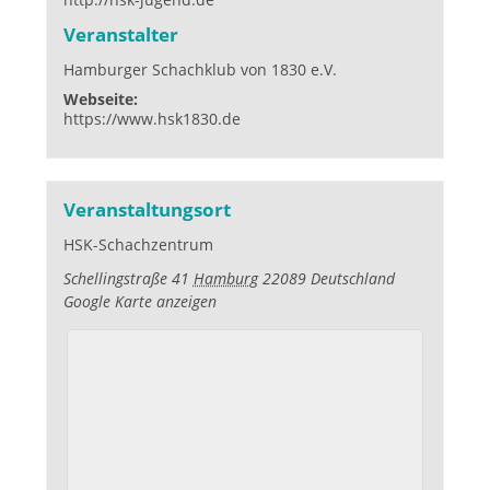
Veranstalter
Hamburger Schachklub von 1830 e.V.
Webseite:
https://www.hsk1830.de
Veranstaltungsort
HSK-Schachzentrum
Schellingstraße 41
Hamburg
22089
Deutschland
Google Karte anzeigen