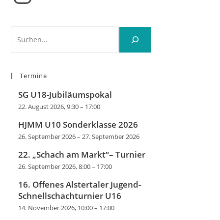
Suchen
Termine
SG U18-Jubiläumspokal
22. August 2026, 9:30
–
17:00
HJMM U10 Sonderklasse 2026
26. September 2026
–
27. September 2026
22. „Schach am Markt“– Turnier
26. September 2026, 8:00
–
17:00
16. Offenes Alstertaler Jugend-
Schnellschachturnier U16
14. November 2026, 10:00
–
17:00