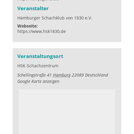
Veranstalter
Hamburger Schachklub von 1830 e.V.
Webseite:
https://www.hsk1830.de
Veranstaltungsort
HSK-Schachzentrum
Schellingstraße 41
Hamburg
22089
Deutschland
Google Karte anzeigen