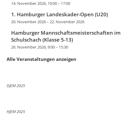
14. November 2026, 10:00
–
17:00
1. Hamburger Landeskader-Open (U20)
20. November 2026
–
22. November 2026
Hamburger Mannschaftsmeisterschaften im
Schulschach (Klasse 5-13)
26. November 2026, 9:00
–
15:30
Alle Veranstaltungen anzeigen
DJEM 2025
HJEM 2025