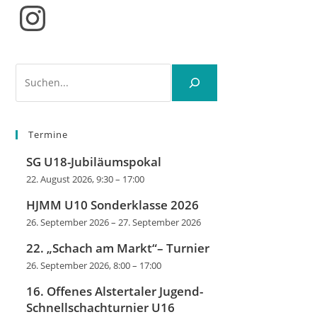
Instagram
Suchen
Termine
SG U18-Jubiläumspokal
22. August 2026, 9:30
–
17:00
HJMM U10 Sonderklasse 2026
26. September 2026
–
27. September 2026
22. „Schach am Markt“– Turnier
26. September 2026, 8:00
–
17:00
16. Offenes Alstertaler Jugend-
Schnellschachturnier U16