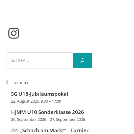
Instagram
Suchen
Termine
SG U18-Jubiläumspokal
22. August 2026, 9:30
–
17:00
HJMM U10 Sonderklasse 2026
26. September 2026
–
27. September 2026
22. „Schach am Markt“– Turnier