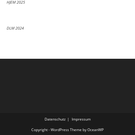
HJEM 2025
DLM 2024
Datenschutz
Impressum
Copyright - WordPress Theme by OceanWP