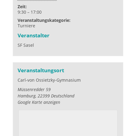
Zeit:
9:30 – 17:00
Veranstaltungskategorie:
Turniere
Veranstalter
SF Sasel
Veranstaltungsort
Carl-von Ossietzky-Gymnasium
Müssenredder 59
Hamburg
,
22399
Deutschland
Google Karte anzeigen