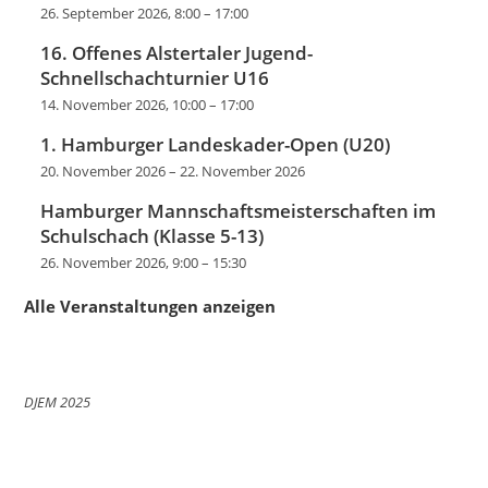
26. September 2026, 8:00
–
17:00
16. Offenes Alstertaler Jugend-
Schnellschachturnier U16
14. November 2026, 10:00
–
17:00
1. Hamburger Landeskader-Open (U20)
20. November 2026
–
22. November 2026
Hamburger Mannschaftsmeisterschaften im
Schulschach (Klasse 5-13)
26. November 2026, 9:00
–
15:30
Alle Veranstaltungen anzeigen
DJEM 2025