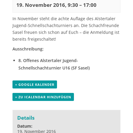
19. November 2016, 9:30
–
17:00
In November steht die achte Auflage des Alstertaler
Jugend-Schnellschachturniers an. Die Schachfreunde
Sasel freuen sich schon auf Euch – die Anmeldung ist
bereits freigeschaltet!
Ausschreibung:
8. Offenes Alstertaler Jugend-
Schnellschachturnier U16 (SF Sasel)
+ GOOGLE KALENDER
+ ZU ICALENDAR HINZUFÜGEN
Details
Datum:
19. November 2016