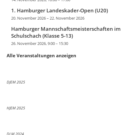
1. Hamburger Landeskader-Open (U20)
20. November 2026
–
22. November 2026
Hamburger Mannschaftsmeisterschaften im
Schulschach (Klasse 5-13)
26. November 2026, 9:00
–
15:30
Alle Veranstaltungen anzeigen
DJEM 2025
HJEM 2025
DLM 2024