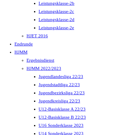
Leistungsklasse-2b
Leistungsklasse-2c
Leistungsklasse-2d
Leistungsklasse-2e
HJET 2016
Endrunde
HJMM
Ergebnisdienst
HJMM 2022/2023
Jugendlandesliga 22/23
Jugendstadtliga 22/23
Jugendbezirksliga 22/23
Jugendkreisliga 22/23
U12-Basisklasse A 22/23
U12-Basisklasse B 22/23
U16 Sonderklasse 2023
U14 Sonderklasse 2023