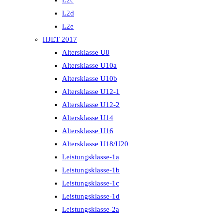
L2c
L2d
L2e
HJET 2017
Altersklasse U8
Altersklasse U10a
Altersklasse U10b
Altersklasse U12-1
Altersklasse U12-2
Altersklasse U14
Altersklasse U16
Altersklasse U18/U20
Leistungsklasse-1a
Leistungsklasse-1b
Leistungsklasse-1c
Leistungsklasse-1d
Leistungsklasse-2a