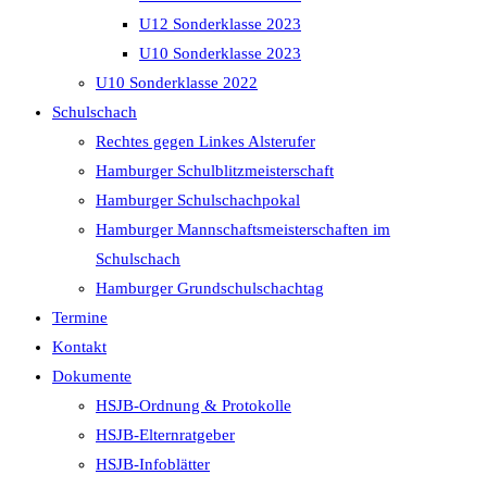
U12 Sonderklasse 2023
U10 Sonderklasse 2023
U10 Sonderklasse 2022
Schulschach
Rechtes gegen Linkes Alsterufer
Hamburger Schulblitzmeisterschaft
Hamburger Schulschachpokal
Hamburger Mannschaftsmeisterschaften im
Schulschach
Hamburger Grundschulschachtag
Termine
Kontakt
Dokumente
HSJB-Ordnung & Protokolle
HSJB-Elternratgeber
HSJB-Infoblätter