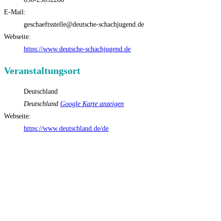
E-Mail:
geschaeftsstelle@deutsche-schachjugend.de
Webseite:
https://www.deutsche-schachjugend.de
Veranstaltungsort
Deutschland
Deutschland
Google Karte anzeigen
Webseite:
https://www.deutschland.de/de