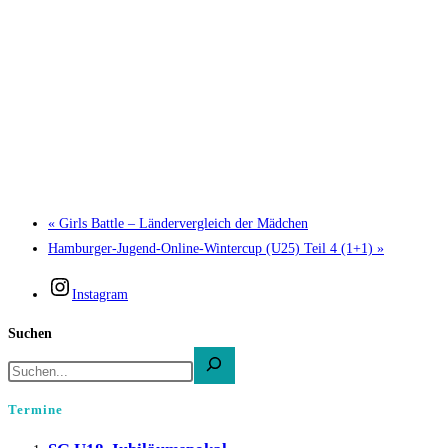
«
Girls Battle – Ländervergleich der Mädchen
Hamburger-Jugend-Online-Wintercup (U25) Teil 4 (1+1)
»
Instagram
Suchen
Termine