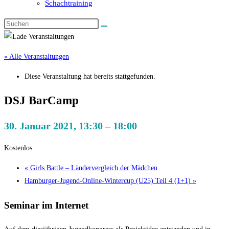
Schachtraining
« Alle Veranstaltungen
Diese Veranstaltung hat bereits stattgefunden.
DSJ BarCamp
30. Januar 2021, 13:30
–
18:00
Kostenlos
«
Girls Battle – Ländervergleich der Mädchen
Hamburger-Jugend-Online-Wintercup (U25) Teil 4 (1+1)
»
Seminar im Internet