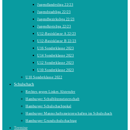
Jugendlandesliga 22/23
Jugendstadtliga 22/23
Jugendbezirksliga 22/23
Jugendkreisliga 22/23
U12-Basisklasse A 22/23
U12-Basisklasse B 22/23
U16 Sonderklasse 2023
U14 Sonderklasse 2023
U12 Sonderklasse 2023
U10 Sonderklasse 2023
U10 Sonderklasse 2022
Schulschach
Rechtes gegen Linkes Alsterufer
Hamburger Schulblitzmeisterschaft
Hamburger Schulschachpokal
Hamburger Mannschaftsmeisterschaften im Schulschach
Hamburger Grundschulschachtag
Termine