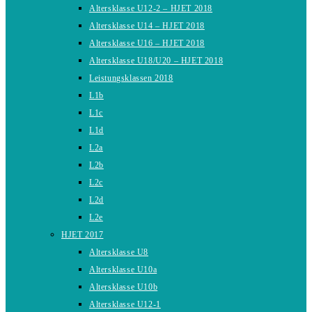
Altersklasse U12-2 – HJET 2018
Altersklasse U14 – HJET 2018
Altersklasse U16 – HJET 2018
Altersklasse U18/U20 – HJET 2018
Leistungsklassen 2018
L1b
L1c
L1d
L2a
L2b
L2c
L2d
L2e
HJET 2017
Altersklasse U8
Altersklasse U10a
Altersklasse U10b
Altersklasse U12-1