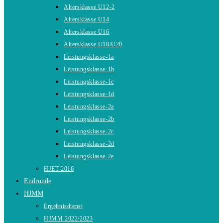
Altersklasse U12-2
Altersklasse U14
Altersklasse U16
Altersklasse U18/U20
Leistungsklasse-1a
Leistungsklasse-1b
Leistungsklasse-1c
Leistungsklasse-1d
Leistungsklasse-2a
Leistungsklasse-2b
Leistungsklasse-2c
Leistungsklasse-2d
Leistungsklasse-2e
HJET 2016
Endrunde
HJMM
Ergebnisdienst
HJMM 2022/2023