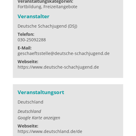
Veranstaltungskategorien:
Fortbildung
,
Freizeitangebote
Veranstalter
Deutsche Schachjugend (DSJ)
Telefon:
030-25092288
E-Mail:
geschaeftsstelle@deutsche-schachjugend.de
Webseite:
https://www.deutsche-schachjugend.de
Veranstaltungsort
Deutschland
Deutschland
Google Karte anzeigen
Webseite:
https://www.deutschland.de/de