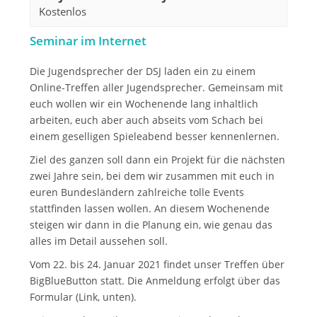
Kostenlos
Seminar im Internet
Die Jugendsprecher der DSJ laden ein zu einem
Online-Treffen aller Jugendsprecher. Gemeinsam mit
euch wollen wir ein Wochenende lang inhaltlich
arbeiten, euch aber auch abseits vom Schach bei
einem geselligen Spieleabend besser kennenlernen.
Ziel des ganzen soll dann ein Projekt für die nächsten
zwei Jahre sein, bei dem wir zusammen mit euch in
euren Bundesländern zahlreiche tolle Events
stattfinden lassen wollen. An diesem Wochenende
steigen wir dann in die Planung ein, wie genau das
alles im Detail aussehen soll.
Vom 22. bis 24. Januar 2021 findet unser Treffen über
BigBlueButton statt. Die Anmeldung erfolgt über das
Formular (Link, unten).