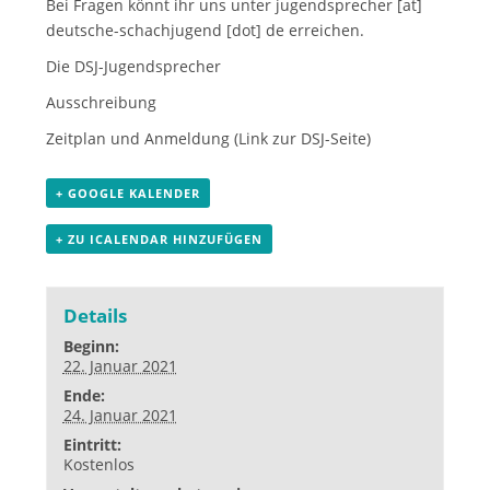
Bei Fragen könnt ihr uns unter
jugendsprecher [at]
deutsche-schachjugend [dot] de
erreichen.
Die DSJ-Jugendsprecher
Ausschreibung
Zeitplan und Anmeldung
(Link zur DSJ-Seite)
+ GOOGLE KALENDER
+ ZU ICALENDAR HINZUFÜGEN
Details
Beginn:
22. Januar 2021
Ende:
24. Januar 2021
Eintritt:
Kostenlos