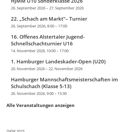
HJMM U10 Sonderklasse 2026
26. September 2026
–
27. September 2026
22. „Schach am Markt“– Turnier
26. September 2026, 8:00
–
17:00
16. Offenes Alstertaler Jugend-
Schnellschachturnier U16
14. November 2026, 10:00
–
17:00
1. Hamburger Landeskader-Open (U20)
20. November 2026
–
22. November 2026
Hamburger Mannschaftsmeisterschaften im
Schulschach (Klasse 5-13)
26. November 2026, 9:00
–
15:30
Alle Veranstaltungen anzeigen
DJEM 2025