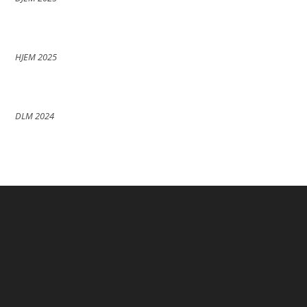
HJEM 2025
DLM 2024