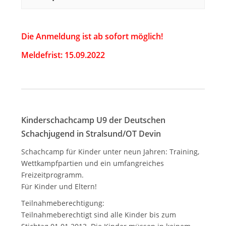
Die Anmeldung ist ab sofort möglich!
Meldefrist: 15.09.2022
Kinderschachcamp U9 der Deutschen
Schachjugend in Stralsund/OT Devin
Schachcamp für Kinder unter neun Jahren: Training,
Wettkampfpartien und ein umfangreiches
Freizeitprogramm.
Für Kinder und Eltern!
Teilnahmeberechtigung:
Teilnahmeberechtigt sind alle Kinder bis zum