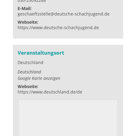
030-25092288
E-Mail:
geschaeftsstelle@deutsche-schachjugend.de
Webseite:
https://www.deutsche-schachjugend.de
Veranstaltungsort
Deutschland
Deutschland
Google Karte anzeigen
Webseite:
https://www.deutschland.de/de