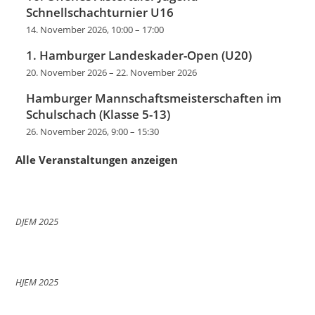
Schnellschachturnier U16
14. November 2026, 10:00
–
17:00
1. Hamburger Landeskader-Open (U20)
20. November 2026
–
22. November 2026
Hamburger Mannschaftsmeisterschaften im
Schulschach (Klasse 5-13)
26. November 2026, 9:00
–
15:30
Alle Veranstaltungen anzeigen
DJEM 2025
HJEM 2025