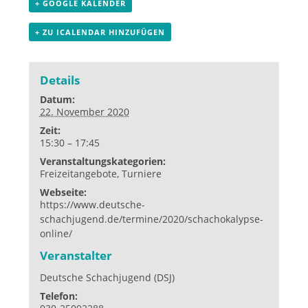
+ GOOGLE KALENDER
+ ZU ICALENDAR HINZUFÜGEN
Details
Datum:
22. November 2020
Zeit:
15:30 – 17:45
Veranstaltungskategorien:
Freizeitangebote
,
Turniere
Webseite:
https://www.deutsche-
schachjugend.de/termine/2020/schachokalypse-
online/
Veranstalter
Deutsche Schachjugend (DSJ)
Telefon: