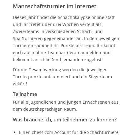
Mannschaftsturnier im Internet
Dieses Jahr findet die
Schachokalypse
online statt
und ihr tretet über drei Wochen verteilt als
Zweierteams in verschiedenen Schach- und
Spaßturnieren gegeneinander an. In den jeweiligen
Turnieren sammelt ihr Punkte als Team. Ihr könnt
euch auch ohne Teampartner:in anmelden und
bekommt anschließend jemanden zugelost!
Für die Gesamtwertung werden die jeweiligen
Turnierpunkte aufsummiert und ein Siegerteam
gekürt!
Teilnahme
Für alle Jugendlichen und jungen Erwachsenen aus
dem deutschsprachigen Raum.
Was brauche ich, um teilnehmen zu können?
Einen
chess.com
Account für die Schachturniere