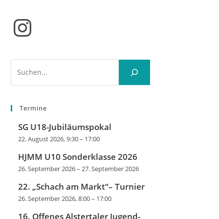
Instagram
Suchen
Termine
SG U18-Jubiläumspokal
22. August 2026, 9:30
–
17:00
HJMM U10 Sonderklasse 2026
26. September 2026
–
27. September 2026
22. „Schach am Markt“– Turnier
26. September 2026, 8:00
–
17:00
16. Offenes Alstertaler Jugend-