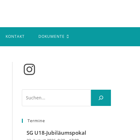
KONTAKT
DOKUMENTE
Instagram
Suchen
Termine
SG U18-Jubiläumspokal