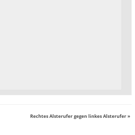
Rechtes Alsterufer gegen linkes Alsterufer
»