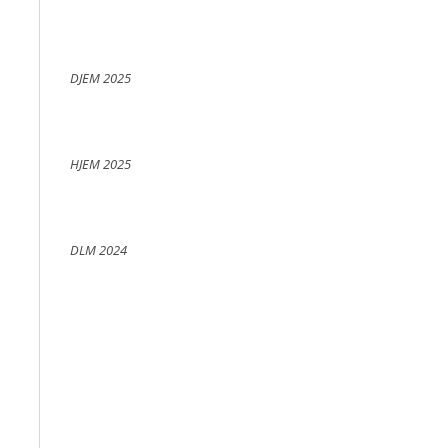
DJEM 2025
HJEM 2025
DLM 2024