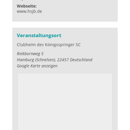
Webseite:
www.hsjb.de
Veranstaltungsort
Clubheim des Königsspringer SC
Riekbornweg 5
Hamburg (Schnelsen)
,
22457
Deutschland
Google Karte anzeigen