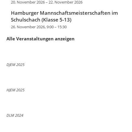
20. November 2026
–
22. November 2026
Hamburger Mannschaftsmeisterschaften im
Schulschach (Klasse 5-13)
26. November 2026, 9:00
–
15:30
Alle Veranstaltungen anzeigen
DJEM 2025
HJEM 2025
DLM 2024