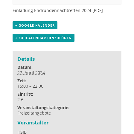
Einladung Endrundennachtreffen 2024
[PDF]
+ GOOGLE KALENDER
+ ZU ICALENDAR HINZUFÜGEN
Details
Datum:
27. April 2024
Zeit:
15:00 – 22:00
Eintritt:
2 €
Veranstaltungskategorie:
Freizeitangebote
Veranstalter
HSJB