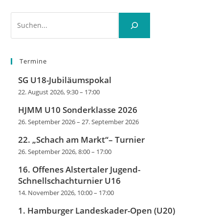
Suchen
Termine
SG U18-Jubiläumspokal
22. August 2026, 9:30
–
17:00
HJMM U10 Sonderklasse 2026
26. September 2026
–
27. September 2026
22. „Schach am Markt“– Turnier
26. September 2026, 8:00
–
17:00
16. Offenes Alstertaler Jugend-
Schnellschachturnier U16
14. November 2026, 10:00
–
17:00
1. Hamburger Landeskader-Open (U20)