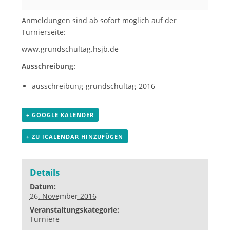
Anmeldungen sind ab sofort möglich auf der
Turnierseite:
www.grundschultag.hsjb.de
Ausschreibung:
ausschreibung-grundschultag-2016
+ GOOGLE KALENDER
+ ZU ICALENDAR HINZUFÜGEN
Details
Datum:
26. November 2016
Veranstaltungskategorie:
Turniere