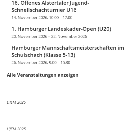
16. Offenes Alstertaler Jugend-
Schnellschachturnier U16
14. November 2026, 10:00
–
17:00
1. Hamburger Landeskader-Open (U20)
20. November 2026
–
22. November 2026
Hamburger Mannschaftsmeisterschaften im
Schulschach (Klasse 5-13)
26. November 2026, 9:00
–
15:30
Alle Veranstaltungen anzeigen
DJEM 2025
HJEM 2025