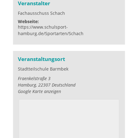
Veranstalter
Fachausschuss Schach
Webseite:
https://www.schulsport-
hamburg.de/Sportarten/Schach
Veranstaltungsort
Stadtteilschule Barmbek
Fraenkelstraße 3
Hamburg
,
22307
Deutschland
Google Karte anzeigen