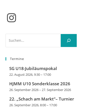
Instagram
Suchen
Termine
SG U18-Jubiläumspokal
22. August 2026, 9:30
–
17:00
HJMM U10 Sonderklasse 2026
26. September 2026
–
27. September 2026
22. „Schach am Markt“– Turnier
26. September 2026, 8:00
–
17:00