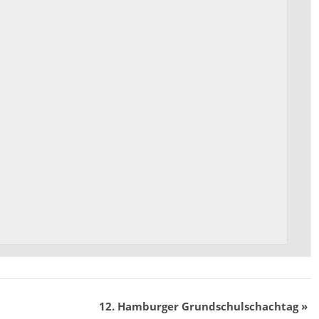
12. Hamburger Grundschulschachtag
»