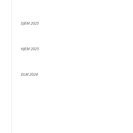
DJEM 2025
HJEM 2025
DLM 2024