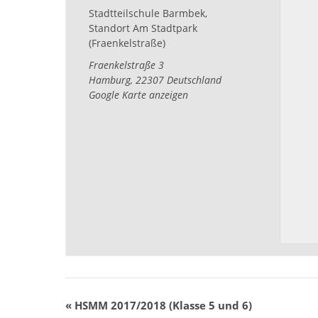
Stadtteilschule Barmbek,
Standort Am Stadtpark
(Fraenkelstraße)
Fraenkelstraße 3
Hamburg
,
22307
Deutschland
Google Karte anzeigen
«
HSMM 2017/2018 (Klasse 5 und 6)