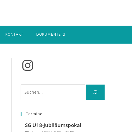
KONTAKT
DOKUMENTE
Instagram
Suchen
Termine
SG U18-Jubiläumspokal