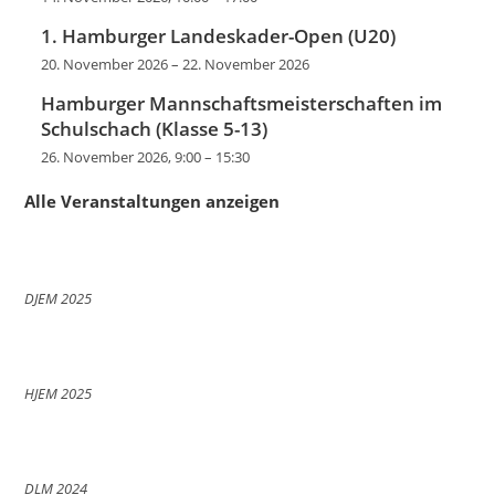
1. Hamburger Landeskader-Open (U20)
20. November 2026
–
22. November 2026
Hamburger Mannschaftsmeisterschaften im
Schulschach (Klasse 5-13)
26. November 2026, 9:00
–
15:30
Alle Veranstaltungen anzeigen
DJEM 2025
HJEM 2025
DLM 2024