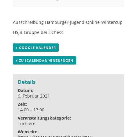
Ausschreibung
Hamburger-Jugend-Online-Wintercup
HSJB-Gruppe
bei Lichess
+ GOOGLE KALENDER
+ ZU ICALENDAR HINZUFÜGEN
Details
Datum:
6. Februar 2021
Zeit:
14:00 – 17:00
Veranstaltungskategorie:
Turniere
Webseite: