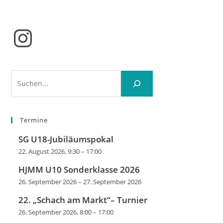
Instagram
Suchen
Termine
SG U18-Jubiläumspokal
22. August 2026, 9:30
–
17:00
HJMM U10 Sonderklasse 2026
26. September 2026
–
27. September 2026
22. „Schach am Markt“– Turnier
26. September 2026, 8:00
–
17:00