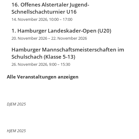
16. Offenes Alstertaler Jugend-
Schnellschachturnier U16
14. November 2026, 10:00
–
17:00
1. Hamburger Landeskader-Open (U20)
20. November 2026
–
22. November 2026
Hamburger Mannschaftsmeisterschaften im
Schulschach (Klasse 5-13)
26. November 2026, 9:00
–
15:30
Alle Veranstaltungen anzeigen
DJEM 2025
HJEM 2025