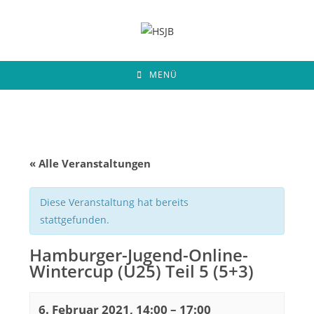
Zum
Inhalt
springen
MENÜ
« Alle Veranstaltungen
Diese Veranstaltung hat bereits
stattgefunden.
Hamburger-Jugend-Online-
Wintercup (U25) Teil 5 (5+3)
6. Februar 2021, 14:00
–
17:00