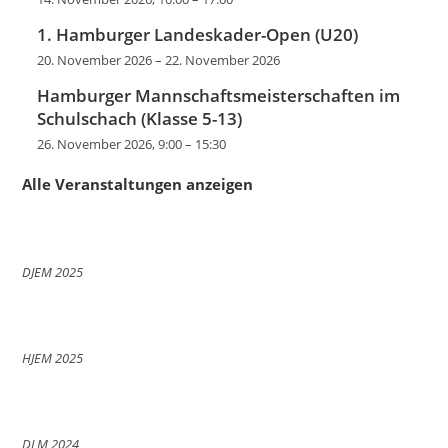
1. Hamburger Landeskader-Open (U20)
20. November 2026
–
22. November 2026
Hamburger Mannschaftsmeisterschaften im
Schulschach (Klasse 5-13)
26. November 2026, 9:00
–
15:30
Alle Veranstaltungen anzeigen
DJEM 2025
HJEM 2025
DLM 2024