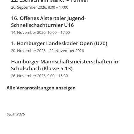
26. September 2026, 8:00
–
17:00
16. Offenes Alstertaler Jugend-
Schnellschachturnier U16
14. November 2026, 10:00
–
17:00
1. Hamburger Landeskader-Open (U20)
20. November 2026
–
22. November 2026
Hamburger Mannschaftsmeisterschaften im
Schulschach (Klasse 5-13)
26. November 2026, 9:00
–
15:30
Alle Veranstaltungen anzeigen
DJEM 2025