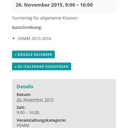
26. November 2015, 9:00
–
16:00
Turniertag für allgemeine Klassen.
Ausschreibung:
HSMM 2015-2016
+ GOOGLE KALENDER
+ ZU ICALENDAR HINZUFÜGEN
Details
Datum:
26. November 2015
Zeit:
9:00 – 16:00
Veranstaltungskategorie:
HSMM