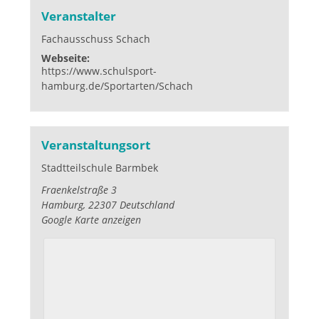
Veranstalter
Fachausschuss Schach
Webseite:
https://www.schulsport-
hamburg.de/Sportarten/Schach
Veranstaltungsort
Stadtteilschule Barmbek
Fraenkelstraße 3
Hamburg
,
22307
Deutschland
Google Karte anzeigen