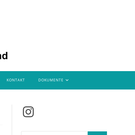
KONTAKT
DOKUMENTE
Instagram
Suchen