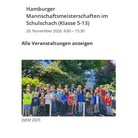
Hamburger
Mannschaftsmeisterschaften im
Schulschach (Klasse 5-13)
26. November 2026, 9:00
–
15:30
Alle Veranstaltungen anzeigen
DJEM 2025