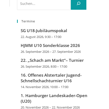
Termine
SG U18-Jubiläumspokal
22. August 2026, 9:30
–
17:00
HJMM U10 Sonderklasse 2026
26. September 2026
–
27. September 2026
22. „Schach am Markt“– Turnier
26. September 2026, 8:00
–
17:00
16. Offenes Alstertaler Jugend-
Schnellschachturnier U16
14. November 2026, 10:00
–
17:00
1. Hamburger Landeskader-Open
(U20)
20. November 2026
–
22. November 2026