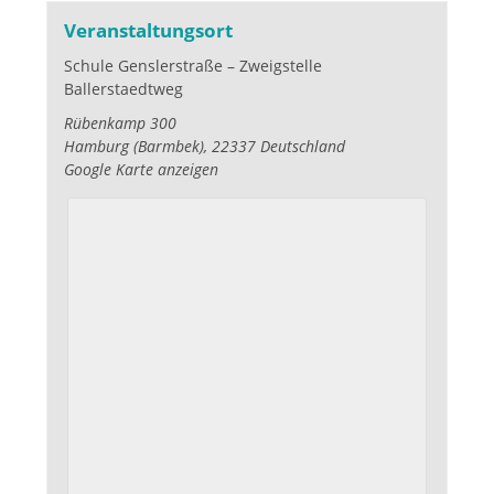
Veranstaltungsort
Schule Genslerstraße – Zweigstelle
Ballerstaedtweg
Rübenkamp 300
Hamburg (Barmbek)
,
22337
Deutschland
Google Karte anzeigen