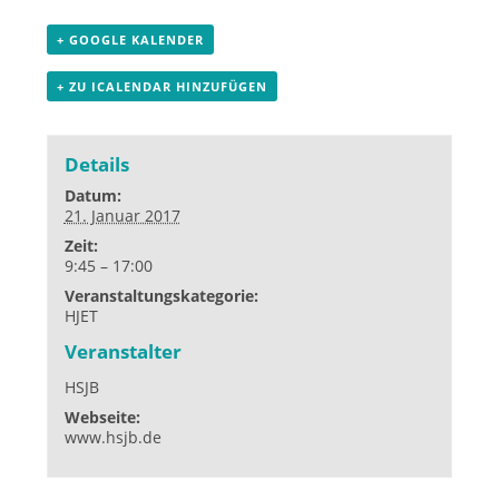
+ GOOGLE KALENDER
+ ZU ICALENDAR HINZUFÜGEN
Details
Datum:
21. Januar 2017
Zeit:
9:45 – 17:00
Veranstaltungskategorie:
HJET
Veranstalter
HSJB
Webseite:
www.hsjb.de