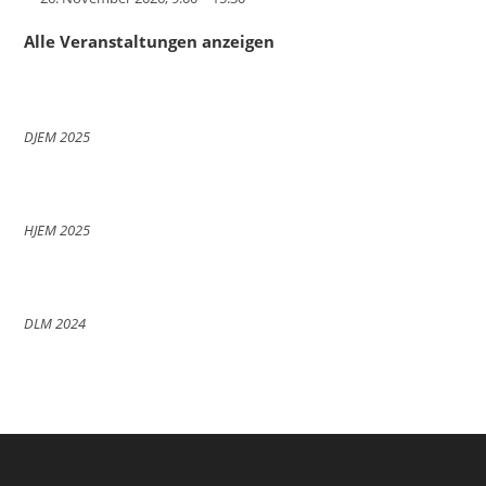
Alle Veranstaltungen anzeigen
DJEM 2025
HJEM 2025
DLM 2024