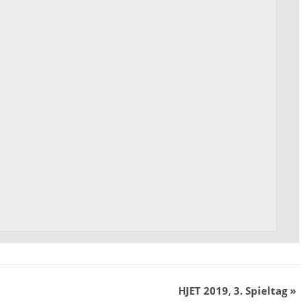
HJET 2019, 3. Spieltag
»