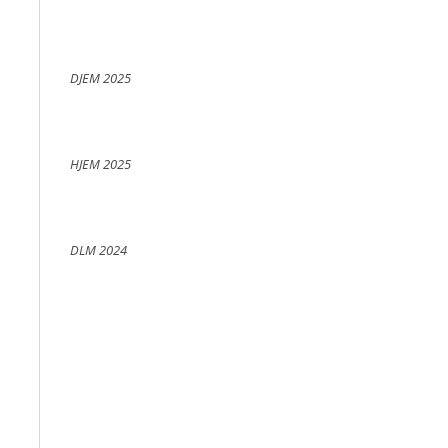
DJEM 2025
HJEM 2025
DLM 2024