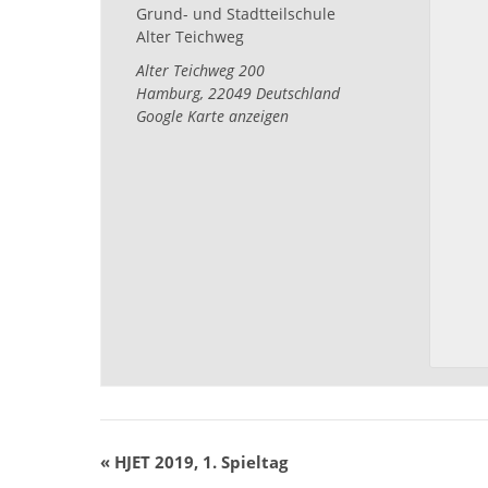
Grund- und Stadtteilschule
Alter Teichweg
Alter Teichweg 200
Hamburg
,
22049
Deutschland
Google Karte anzeigen
«
HJET 2019, 1. Spieltag