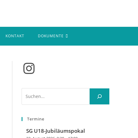
KONTAKT
DOKUMENTE
Instagram
Suchen
Termine
SG U18-Jubiläumspokal