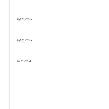
DJEM 2025
HJEM 2025
DLM 2024