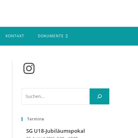
KONTAKT
DOKUMENTE
Instagram
Suchen
Termine
SG U18-Jubiläumspokal