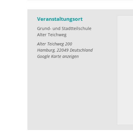
Veranstaltungsort
Grund- und Stadtteilschule
Alter Teichweg
Alter Teichweg 200
Hamburg
,
22049
Deutschland
Google Karte anzeigen