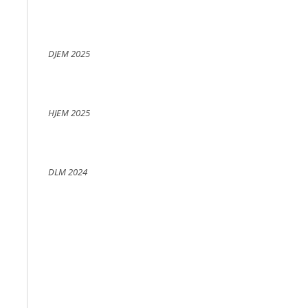
DJEM 2025
HJEM 2025
DLM 2024