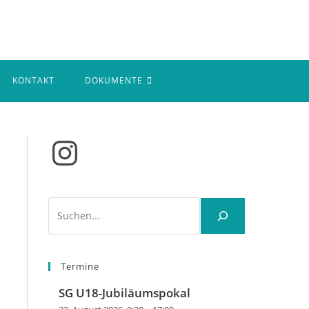
KONTAKT
DOKUMENTE
Instagram
Suchen
Termine
SG U18-Jubiläumspokal