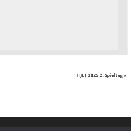
HJET 2025 2. Spieltag
»