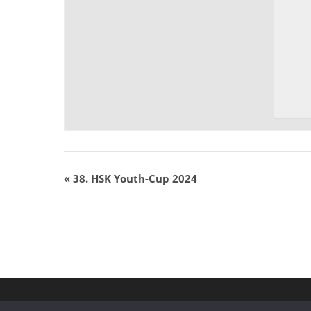
«
38. HSK Youth-Cup 2024