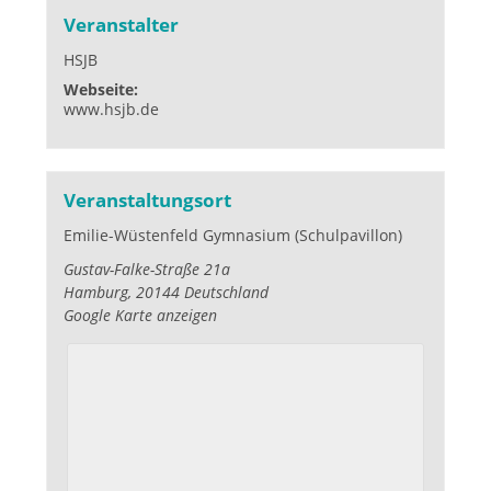
Veranstalter
HSJB
Webseite:
www.hsjb.de
Veranstaltungsort
Emilie-Wüstenfeld Gymnasium (Schulpavillon)
Gustav-Falke-Straße 21a
Hamburg
,
20144
Deutschland
Google Karte anzeigen