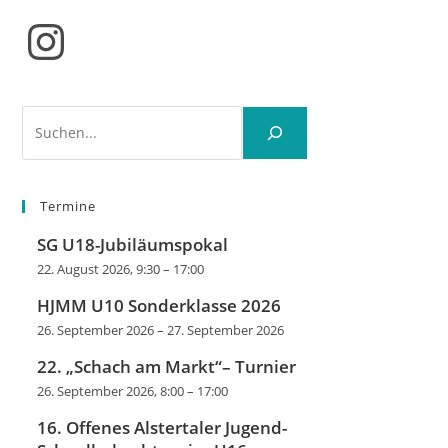
Instagram
Suchen
Termine
SG U18-Jubiläumspokal
22. August 2026, 9:30
–
17:00
HJMM U10 Sonderklasse 2026
26. September 2026
–
27. September 2026
22. „Schach am Markt“– Turnier
26. September 2026, 8:00
–
17:00
16. Offenes Alstertaler Jugend-