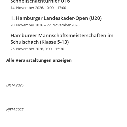
Schnellschachturnier U16
14. November 2026, 10:00
–
17:00
1. Hamburger Landeskader-Open (U20)
20. November 2026
–
22. November 2026
Hamburger Mannschaftsmeisterschaften im
Schulschach (Klasse 5-13)
26. November 2026, 9:00
–
15:30
Alle Veranstaltungen anzeigen
DJEM 2025
HJEM 2025