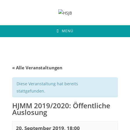
Zum
Inhalt
springen
MENÜ
« Alle Veranstaltungen
Diese Veranstaltung hat bereits
stattgefunden.
HJMM 2019/2020: Öffentliche
Auslosung
20. September 2019, 18:00