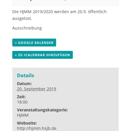
Die HJMM 2019/2020 werden am 20.9. öffentlich
ausgelost.
Ausschreibung
+ GOOGLE KALENDER
+ ZU ICALENDAR HINZUFÜGEN
Details
Datum:
20. September 2019
Zeit:
18:00
Veranstaltungskategorie:
HJMM
Webseite:
http://hjmm.hsjb.de