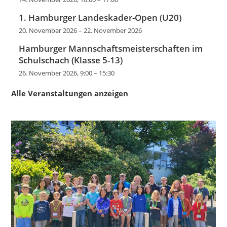
1. Hamburger Landeskader-Open (U20)
20. November 2026
–
22. November 2026
Hamburger Mannschaftsmeisterschaften im
Schulschach (Klasse 5-13)
26. November 2026, 9:00
–
15:30
Alle Veranstaltungen anzeigen