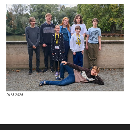
DLM 2024