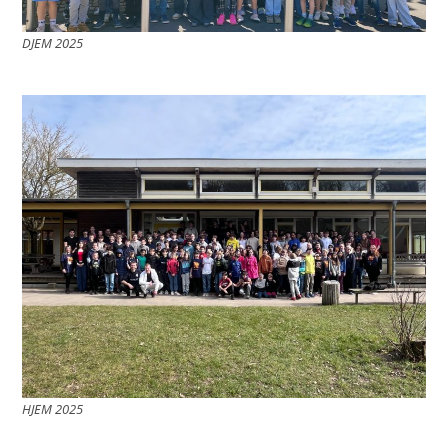
DJEM 2025
HJEM 2025