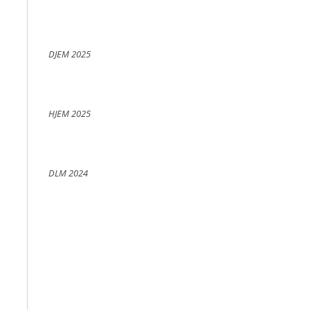
DJEM 2025
HJEM 2025
DLM 2024