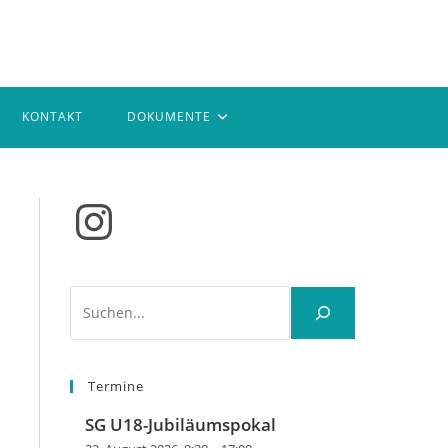
KONTAKT
DOKUMENTE
Instagram
Suchen
Termine
SG U18-Jubiläumspokal