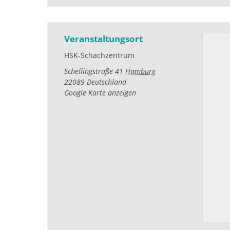
Veranstaltungsort
HSK-Schachzentrum
Schellingstraße 41
Hamburg
22089
Deutschland
Google Karte anzeigen