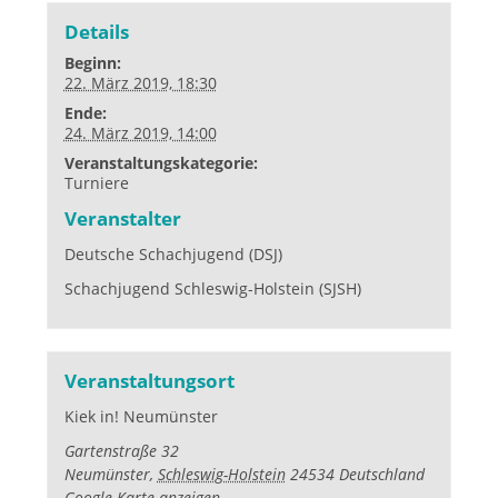
Details
Beginn:
22. März 2019, 18:30
Ende:
24. März 2019, 14:00
Veranstaltungskategorie:
Turniere
Veranstalter
Deutsche Schachjugend (DSJ)
Schachjugend Schleswig-Holstein (SJSH)
Veranstaltungsort
Kiek in! Neumünster
Gartenstraße 32
Neumünster
,
Schleswig-Holstein
24534
Deutschland
Google Karte anzeigen