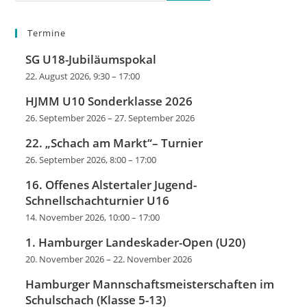
Termine
SG U18-Jubiläumspokal
22. August 2026, 9:30
–
17:00
HJMM U10 Sonderklasse 2026
26. September 2026
–
27. September 2026
22. „Schach am Markt“– Turnier
26. September 2026, 8:00
–
17:00
16. Offenes Alstertaler Jugend-
Schnellschachturnier U16
14. November 2026, 10:00
–
17:00
1. Hamburger Landeskader-Open (U20)
20. November 2026
–
22. November 2026
Hamburger Mannschaftsmeisterschaften im
Schulschach (Klasse 5-13)