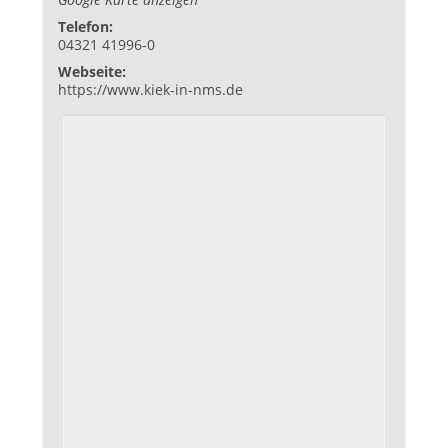
Telefon:
04321 41996-0
Webseite:
https://www.kiek-in-nms.de