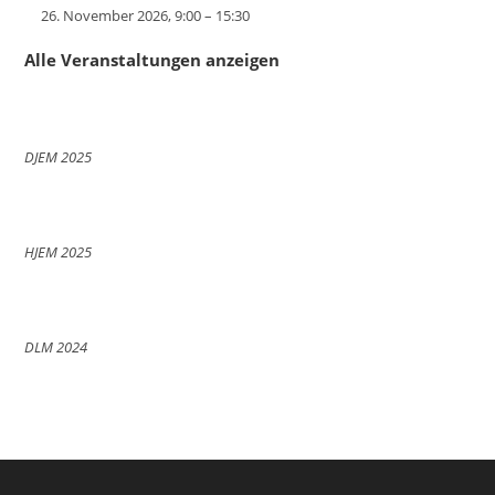
26. November 2026, 9:00
–
15:30
Alle Veranstaltungen anzeigen
DJEM 2025
HJEM 2025
DLM 2024