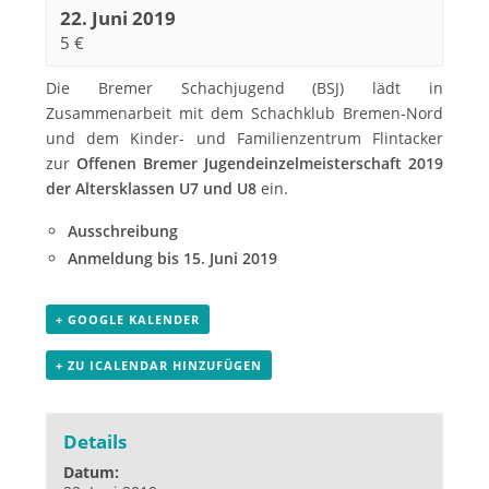
22. Juni 2019
5 €
Die Bremer Schachjugend (BSJ) lädt in
Zusammenarbeit mit dem Schachklub Bremen-Nord
und dem Kinder- und Familienzentrum Flintacker
zur
Offenen Bremer Jugendeinzelmeisterschaft 2019
der Altersklassen U7 und U8
ein.
Ausschreibung
Anmeldung bis 15. Juni 2019
+ GOOGLE KALENDER
+ ZU ICALENDAR HINZUFÜGEN
Details
Datum: