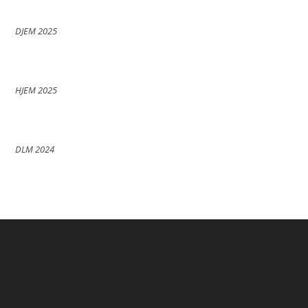
DJEM 2025
HJEM 2025
DLM 2024