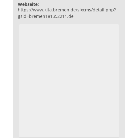
Webseite:
https://www.kita.bremen.de/sixcms/detail.php?
gsid=bremen181.c.2211.de