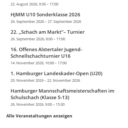
22. August 2026, 9:30
–
17:00
HJMM U10 Sonderklasse 2026
26. September 2026
–
27. September 2026
22. „Schach am Markt“– Turnier
26. September 2026, 8:00
–
17:00
16. Offenes Alstertaler Jugend-
Schnellschachturnier U16
14. November 2026, 10:00
–
17:00
1. Hamburger Landeskader-Open (U20)
20. November 2026
–
22. November 2026
Hamburger Mannschaftsmeisterschaften im
Schulschach (Klasse 5-13)
26. November 2026, 9:00
–
15:30
Alle Veranstaltungen anzeigen