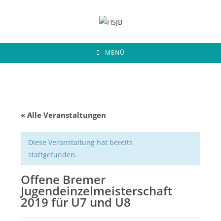
Zum
Inhalt
springen
MENÜ
« Alle Veranstaltungen
Diese Veranstaltung hat bereits
stattgefunden.
Offene Bremer
Jugendeinzelmeisterschaft
2019 für U7 und U8