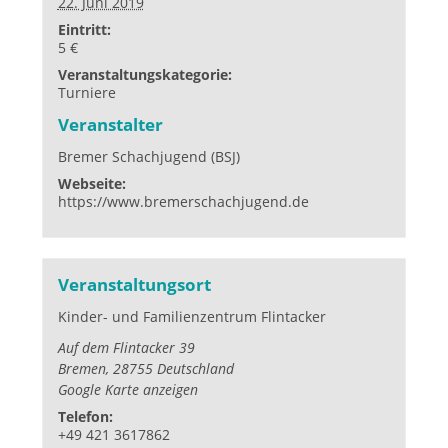
22. Juni 2019
Eintritt:
5 €
Veranstaltungskategorie:
Turniere
Veranstalter
Bremer Schachjugend (BSJ)
Webseite:
https://www.bremerschachjugend.de
Veranstaltungsort
Kinder- und Familienzentrum Flintacker
Auf dem Flintacker 39
Bremen
,
28755
Deutschland
Google Karte anzeigen
Telefon:
+49 421 3617862