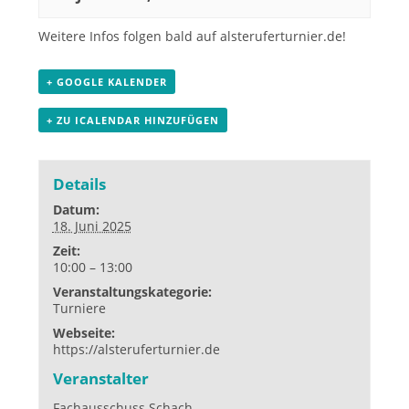
Weitere Infos folgen bald auf
alsteruferturnier.de
!
+ GOOGLE KALENDER
+ ZU ICALENDAR HINZUFÜGEN
Details
Datum:
18. Juni 2025
Zeit:
10:00 – 13:00
Veranstaltungskategorie:
Turniere
Webseite:
https://alsteruferturnier.de
Veranstalter
Fachausschuss Schach