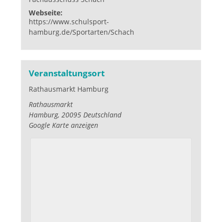
Webseite:
https://www.schulsport-
hamburg.de/Sportarten/Schach
Veranstaltungsort
Rathausmarkt Hamburg
Rathausmarkt
Hamburg
,
20095
Deutschland
Google Karte anzeigen