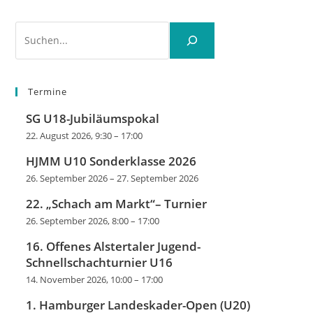
Suchen
Termine
SG U18-Jubiläumspokal
22. August 2026, 9:30
–
17:00
HJMM U10 Sonderklasse 2026
26. September 2026
–
27. September 2026
22. „Schach am Markt“– Turnier
26. September 2026, 8:00
–
17:00
16. Offenes Alstertaler Jugend-
Schnellschachturnier U16
14. November 2026, 10:00
–
17:00
1. Hamburger Landeskader-Open (U20)