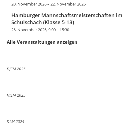
20. November 2026
–
22. November 2026
Hamburger Mannschaftsmeisterschaften im
Schulschach (Klasse 5-13)
26. November 2026, 9:00
–
15:30
Alle Veranstaltungen anzeigen
DJEM 2025
HJEM 2025
DLM 2024