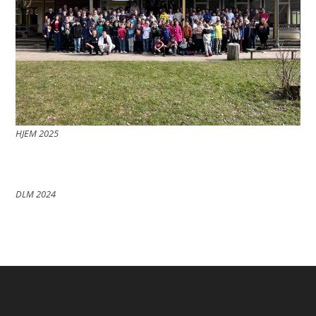
HJEM 2025
DLM 2024