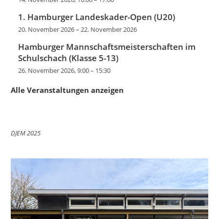
1. Hamburger Landeskader-Open (U20)
20. November 2026
–
22. November 2026
Hamburger Mannschaftsmeisterschaften im
Schulschach (Klasse 5-13)
26. November 2026, 9:00
–
15:30
Alle Veranstaltungen anzeigen
DJEM 2025