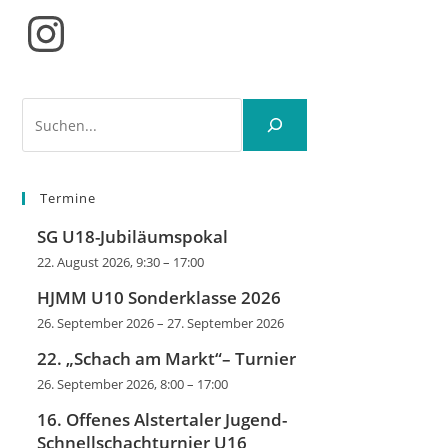
Instagram
Suchen
Termine
SG U18-Jubiläumspokal
22. August 2026, 9:30
–
17:00
HJMM U10 Sonderklasse 2026
26. September 2026
–
27. September 2026
22. „Schach am Markt“– Turnier
26. September 2026, 8:00
–
17:00
16. Offenes Alstertaler Jugend-
Schnellschachturnier U16