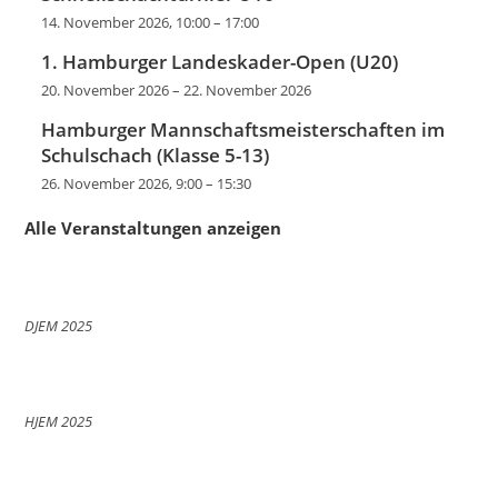
14. November 2026, 10:00
–
17:00
1. Hamburger Landeskader-Open (U20)
20. November 2026
–
22. November 2026
Hamburger Mannschaftsmeisterschaften im
Schulschach (Klasse 5-13)
26. November 2026, 9:00
–
15:30
Alle Veranstaltungen anzeigen
DJEM 2025
HJEM 2025