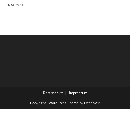
DLM 2024
Datenschutz
Impressum
Copyright - WordPress Theme by OceanWP