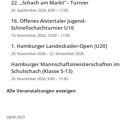
22. „Schach am Markt“– Turnier
26. September 2026, 8:00
–
17:00
16. Offenes Alstertaler Jugend-
Schnellschachturnier U16
14. November 2026, 10:00
–
17:00
1. Hamburger Landeskader-Open (U20)
20. November 2026
–
22. November 2026
Hamburger Mannschaftsmeisterschaften im
Schulschach (Klasse 5-13)
26. November 2026, 9:00
–
15:30
Alle Veranstaltungen anzeigen
DJEM 2025