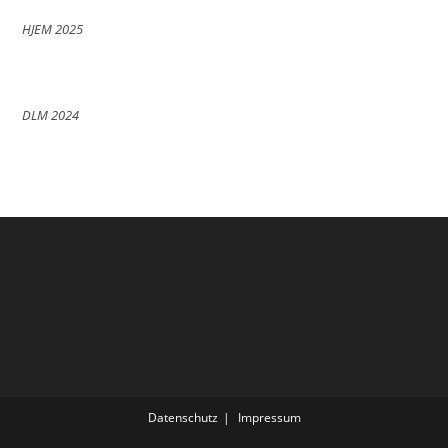
HJEM 2025
DLM 2024
Datenschutz
Impressum