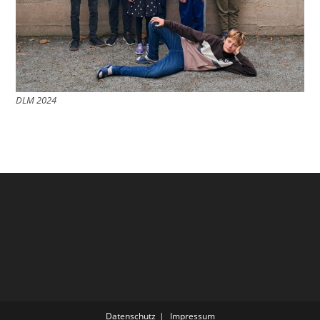
DLM 2024
Datenschutz
Impressum