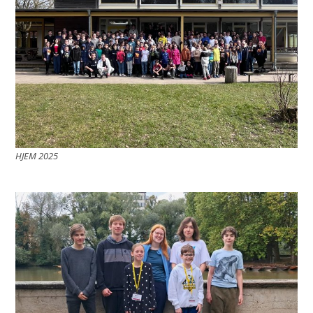
HJEM 2025