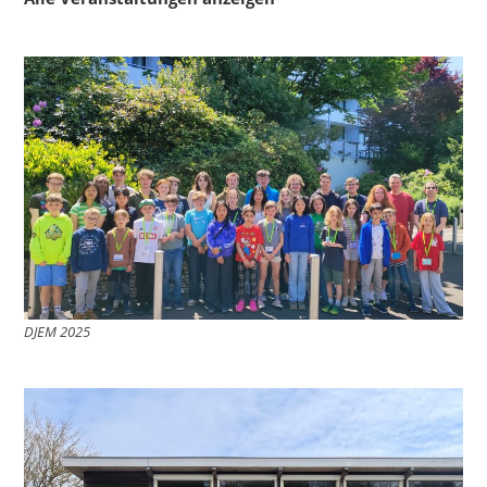
DJEM 2025