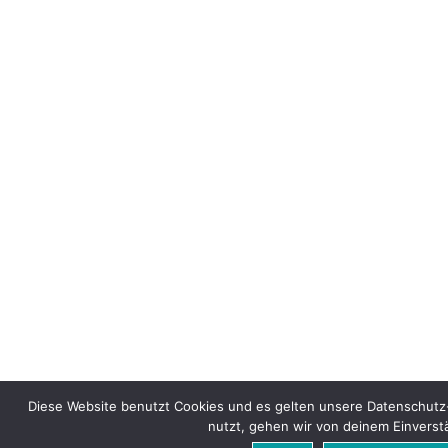
Diese Website benutzt Cookies und es gelten unsere Datenschutz
nutzt, gehen wir von deinem Einverst