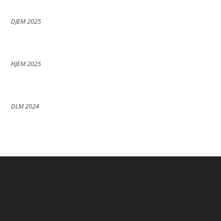
DJEM 2025
HJEM 2025
DLM 2024