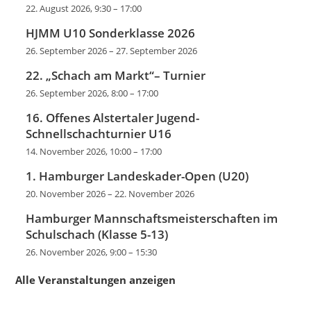
22. August 2026, 9:30
–
17:00
HJMM U10 Sonderklasse 2026
26. September 2026
–
27. September 2026
22. „Schach am Markt“– Turnier
26. September 2026, 8:00
–
17:00
16. Offenes Alstertaler Jugend-
Schnellschachturnier U16
14. November 2026, 10:00
–
17:00
1. Hamburger Landeskader-Open (U20)
20. November 2026
–
22. November 2026
Hamburger Mannschaftsmeisterschaften im
Schulschach (Klasse 5-13)
26. November 2026, 9:00
–
15:30
Alle Veranstaltungen anzeigen