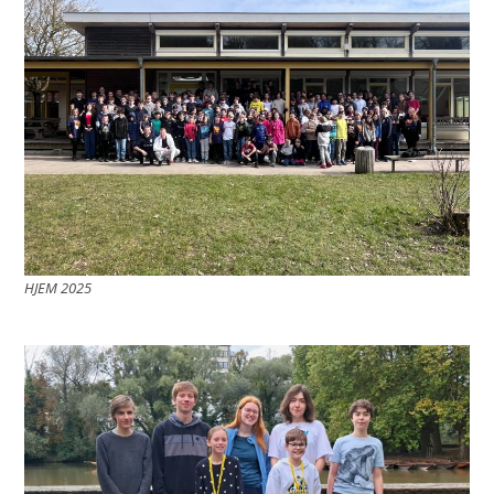
HJEM 2025