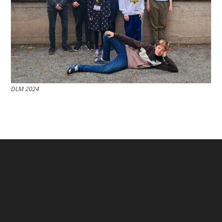
DLM 2024