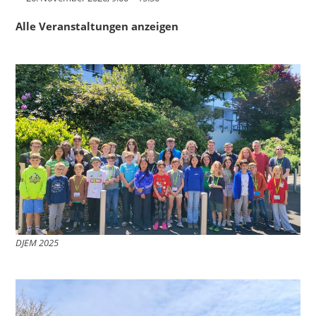
Alle Veranstaltungen anzeigen
DJEM 2025