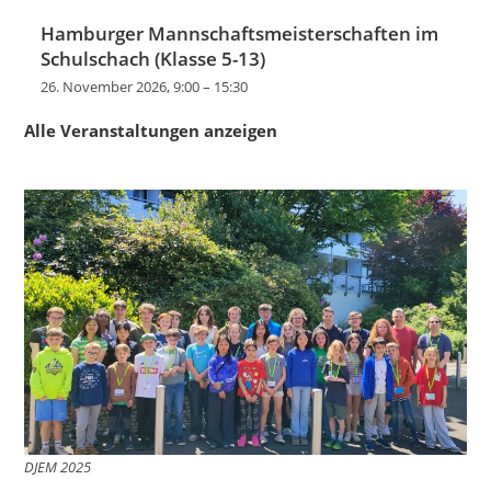
Hamburger Mannschaftsmeisterschaften im
Schulschach (Klasse 5-13)
26. November 2026, 9:00
–
15:30
Alle Veranstaltungen anzeigen
DJEM 2025