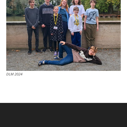
DLM 2024