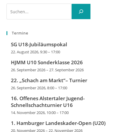
Suchen
Termine
SG U18-Jubiläumspokal
22. August 2026, 9:30
–
17:00
HJMM U10 Sonderklasse 2026
26. September 2026
–
27. September 2026
22. „Schach am Markt“– Turnier
26. September 2026, 8:00
–
17:00
16. Offenes Alstertaler Jugend-
Schnellschachturnier U16
14. November 2026, 10:00
–
17:00
1. Hamburger Landeskader-Open (U20)
20. November 2026
–
22. November 2026