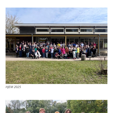
HJEM 2025