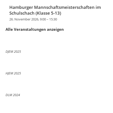
Hamburger Mannschaftsmeisterschaften im
Schulschach (Klasse 5-13)
26. November 2026, 9:00
–
15:30
Alle Veranstaltungen anzeigen
DJEM 2025
HJEM 2025
DLM 2024