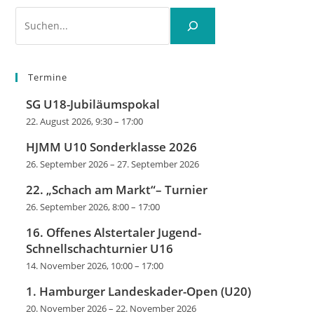
Suchen
Termine
SG U18-Jubiläumspokal
22. August 2026, 9:30
–
17:00
HJMM U10 Sonderklasse 2026
26. September 2026
–
27. September 2026
22. „Schach am Markt“– Turnier
26. September 2026, 8:00
–
17:00
16. Offenes Alstertaler Jugend-
Schnellschachturnier U16
14. November 2026, 10:00
–
17:00
1. Hamburger Landeskader-Open (U20)
20. November 2026
–
22. November 2026