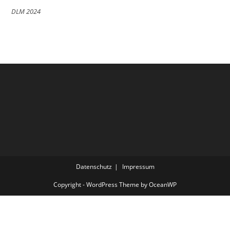
DLM 2024
Datenschutz
Impressum
Copyright - WordPress Theme by OceanWP