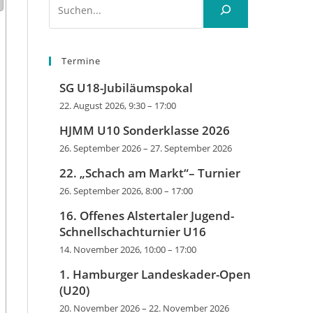
Termine
SG U18-Jubiläumspokal
22. August 2026, 9:30
–
17:00
HJMM U10 Sonderklasse 2026
26. September 2026
–
27. September 2026
22. „Schach am Markt“– Turnier
26. September 2026, 8:00
–
17:00
16. Offenes Alstertaler Jugend-
Schnellschachturnier U16
14. November 2026, 10:00
–
17:00
1. Hamburger Landeskader-Open
(U20)
20. November 2026
–
22. November 2026