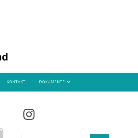
KONTAKT
DOKUMENTE
Instagram
Suchen