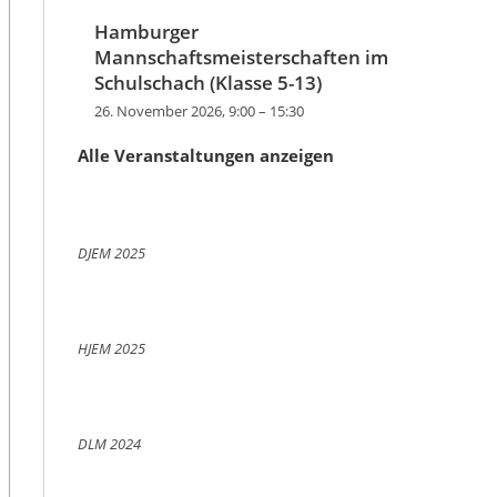
Hamburger
Mannschaftsmeisterschaften im
Schulschach (Klasse 5-13)
26. November 2026, 9:00
–
15:30
Alle Veranstaltungen anzeigen
DJEM 2025
HJEM 2025
DLM 2024