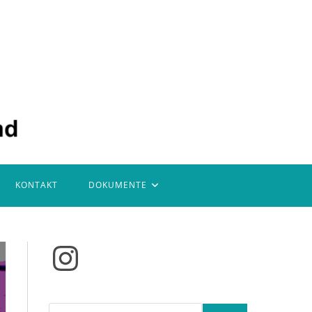
KONTAKT
DOKUMENTE
Instagram
Suchen