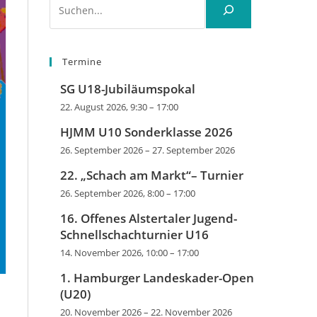
Termine
SG U18-Jubiläumspokal
22. August 2026, 9:30
–
17:00
HJMM U10 Sonderklasse 2026
26. September 2026
–
27. September 2026
22. „Schach am Markt“– Turnier
26. September 2026, 8:00
–
17:00
16. Offenes Alstertaler Jugend-
Schnellschachturnier U16
14. November 2026, 10:00
–
17:00
1. Hamburger Landeskader-Open
(U20)
20. November 2026
–
22. November 2026