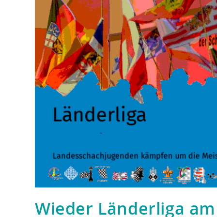
Wieder Länderliga am