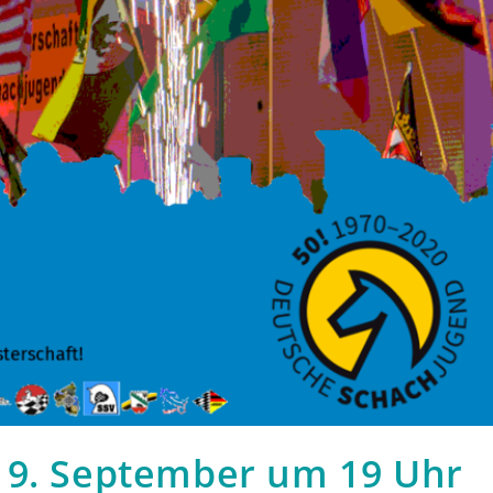
 9. September um 19 Uhr