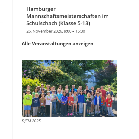
Hamburger
Mannschaftsmeisterschaften im
Schulschach (Klasse 5-13)
26. November 2026, 9:00
–
15:30
Alle Veranstaltungen anzeigen
DJEM 2025