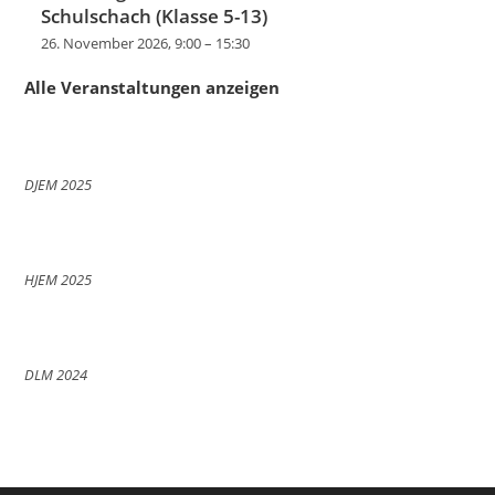
Schulschach (Klasse 5-13)
26. November 2026, 9:00
–
15:30
Alle Veranstaltungen anzeigen
DJEM 2025
HJEM 2025
DLM 2024