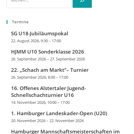
Termine
SG U18-Jubiläumspokal
22. August 2026, 9:30
–
17:00
HJMM U10 Sonderklasse 2026
26. September 2026
–
27. September 2026
22. „Schach am Markt“– Turnier
26. September 2026, 8:00
–
17:00
16. Offenes Alstertaler Jugend-
Schnellschachturnier U16
14. November 2026, 10:00
–
17:00
1. Hamburger Landeskader-Open (U20)
20. November 2026
–
22. November 2026
Hamburger Mannschaftsmeisterschaften im