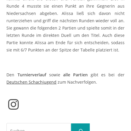
Runde 4 musste sie einen Punkt an ihre Gegnerin aus
Niedersachsen abgeben. Alissa ließ sich davon nicht
runterziehen und griff die nächsten Runden wieder voll an.
Sie gewann die folgenden 2 Partien und spielte somit in der
letzten Runde im direkten Duell um den Titel. Auch diese
Partie konnte Alissa am Ende für sich entscheiden, sodass
sie mit 6/7 Punkten an der Spitze der Tabelle platziert ist.
Den
Turnierverlauf
sowie
alle Partien
gibt es bei der
Deutschen Schachjugend
zum Nachverfolgen.
Instagram
Suchen