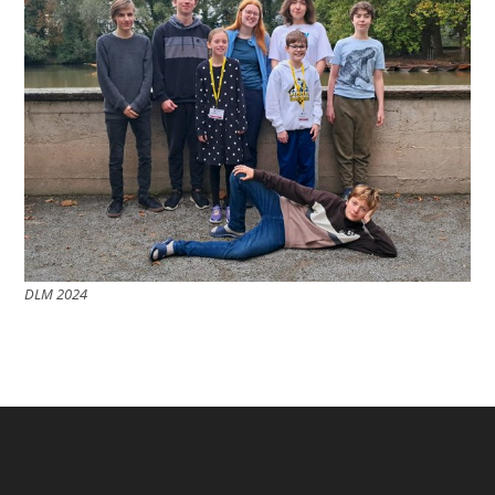
DLM 2024