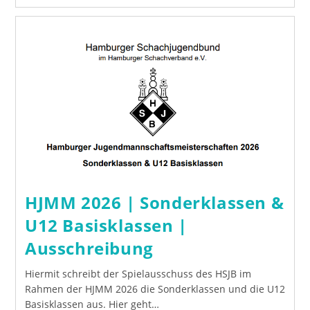
2026
|
Die
Ersten
Sieger
Stehen
Fest!
HJMM 2026 | Sonderklassen &
U12 Basisklassen |
Ausschreibung
Hiermit schreibt der Spielausschuss des HSJB im
Rahmen der HJMM 2026 die Sonderklassen und die U12
Basisklassen aus. Hier geht…