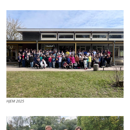
HJEM 2025