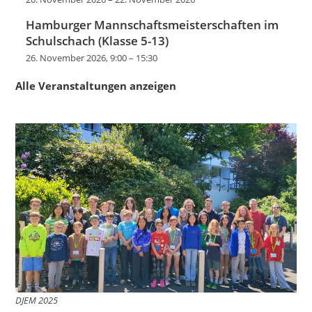
Hamburger Mannschaftsmeisterschaften im
Schulschach (Klasse 5-13)
26. November 2026, 9:00
–
15:30
Alle Veranstaltungen anzeigen
DJEM 2025