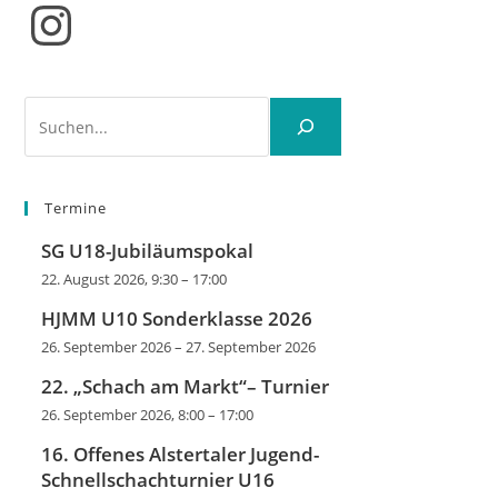
Instagram
Suchen
Termine
SG U18-Jubiläumspokal
22. August 2026, 9:30
–
17:00
HJMM U10 Sonderklasse 2026
26. September 2026
–
27. September 2026
22. „Schach am Markt“– Turnier
26. September 2026, 8:00
–
17:00
16. Offenes Alstertaler Jugend-
Schnellschachturnier U16