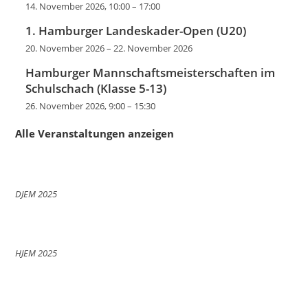
14. November 2026, 10:00
–
17:00
1. Hamburger Landeskader-Open (U20)
20. November 2026
–
22. November 2026
Hamburger Mannschaftsmeisterschaften im
Schulschach (Klasse 5-13)
26. November 2026, 9:00
–
15:30
Alle Veranstaltungen anzeigen
DJEM 2025
HJEM 2025