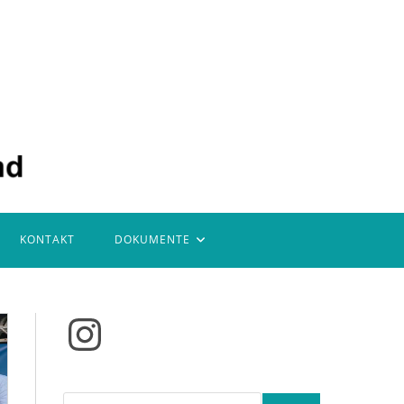
KONTAKT
DOKUMENTE
Instagram
Suchen