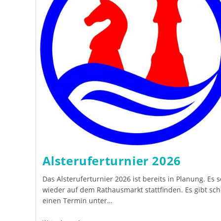
Alsteruferturnier 2026
Das Alsteruferturnier 2026 ist bereits in Planung. Es s
wieder auf dem Rathausmarkt stattfinden. Es gibt sc
einen Termin unter…