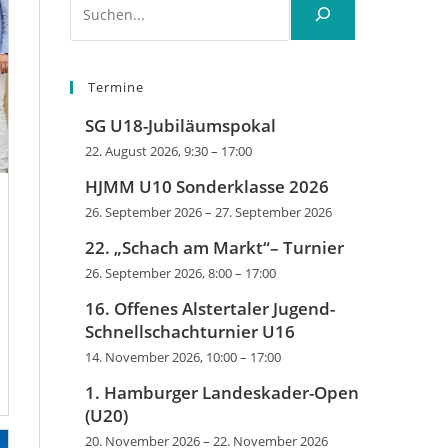
Termine
SG U18-Jubiläumspokal
22. August 2026, 9:30
–
17:00
HJMM U10 Sonderklasse 2026
26. September 2026
–
27. September 2026
22. „Schach am Markt“– Turnier
26. September 2026, 8:00
–
17:00
16. Offenes Alstertaler Jugend-
Schnellschachturnier U16
14. November 2026, 10:00
–
17:00
1. Hamburger Landeskader-Open
(U20)
20. November 2026
–
22. November 2026