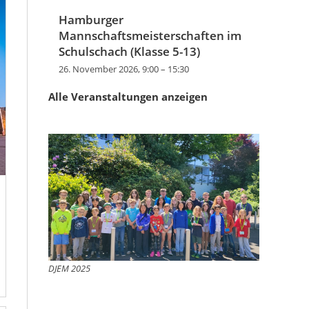
Hamburger
Mannschaftsmeisterschaften im
Schulschach (Klasse 5-13)
26. November 2026, 9:00
–
15:30
Alle Veranstaltungen anzeigen
DJEM 2025