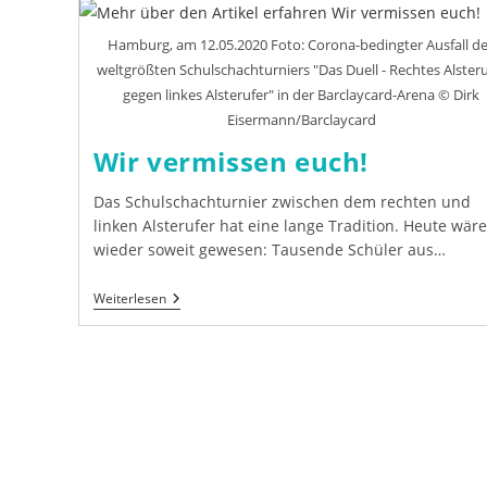
Hamburg, am 12.05.2020 Foto: Corona-bedingter Ausfall d
weltgrößten Schulschachturniers "Das Duell - Rechtes Alsteru
gegen linkes Alsterufer" in der Barclaycard-Arena © Dirk
Eisermann/Barclaycard
Wir vermissen euch!
Das Schulschachturnier zwischen dem rechten und
linken Alsterufer hat eine lange Tradition. Heute wäre
wieder soweit gewesen: Tausende Schüler aus…
Wir
Weiterlesen
Vermissen
Euch!